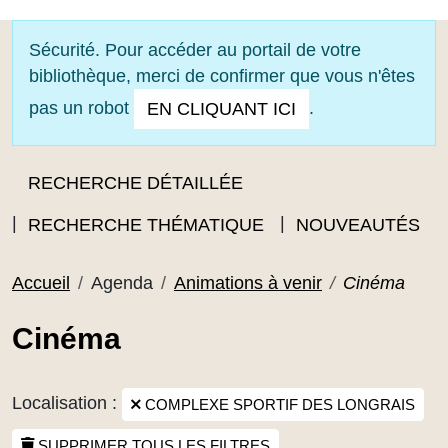
OUVRIR LE MENU
Sécurité. Pour accéder au portail de votre
bibliothèque, merci de confirmer que vous n'êtes
pas un robot
.
EN CLIQUANT ICI
RECHERCHE DÉTAILLÉE
RECHERCHE THÉMATIQUE
NOUVEAUTÉS
Accueil
Agenda
Animations à venir
Cinéma
Cinéma
Localisation :
COMPLEXE SPORTIF DES LONGRAIS
SUPPRIMER TOUS LES FILTRES