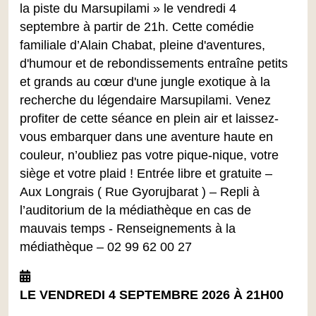
la piste du Marsupilami » le vendredi 4
septembre à partir de 21h. Cette comédie
familiale d’Alain Chabat, pleine d'aventures,
d'humour et de rebondissements entraîne petits
et grands au cœur d'une jungle exotique à la
recherche du légendaire Marsupilami. Venez
profiter de cette séance en plein air et laissez-
vous embarquer dans une aventure haute en
couleur, n’oubliez pas votre pique-nique, votre
siège et votre plaid ! Entrée libre et gratuite –
Aux Longrais ( Rue Gyorujbarat ) – Repli à
l’auditorium de la médiathèque en cas de
mauvais temps - Renseignements à la
médiathèque – 02 99 62 00 27
LE VENDREDI 4 SEPTEMBRE 2026 À 21H00