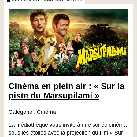
Cinéma en plein air : « Sur la
piste du Marsupilami »
Catégorie :
Cinéma
La médiathèque vous invite à une soirée cinéma
sous les étoiles avec la projection du film « Sur