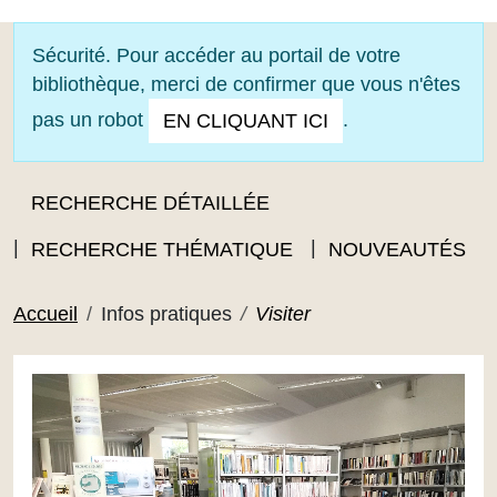
OUVRIR LE MENU
Sécurité. Pour accéder au portail de votre
bibliothèque, merci de confirmer que vous n'êtes
pas un robot
.
EN CLIQUANT ICI
RECHERCHE DÉTAILLÉE
RECHERCHE THÉMATIQUE
NOUVEAUTÉS
Accueil
Infos pratiques
Visiter