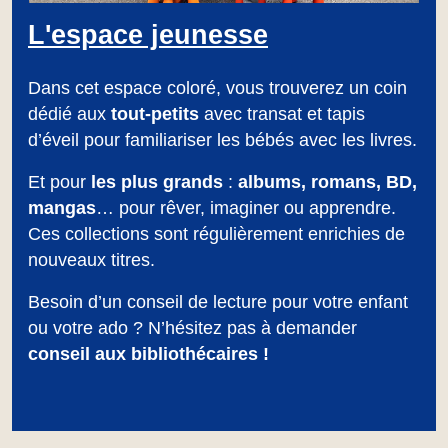
L'espace jeunesse
Dans cet espace coloré, vous trouverez un coin
dédié aux
tout-petits
avec transat et tapis
d’éveil pour familiariser les bébés avec les livres.
Et pour
les plus grands
:
albums, romans, BD,
mangas
… pour rêver, imaginer ou apprendre.
Ces collections sont régulièrement enrichies de
nouveaux titres.
Besoin d’un conseil de lecture pour votre enfant
ou votre ado ? N’hésitez pas à demander
conseil aux bibliothécaires !