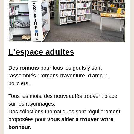
L’espace adultes
Des
romans
pour tous les goûts y sont
rassemblés : romans d’aventure, d’amour,
policiers…
Tous les mois, des nouveautés trouvent place
sur les rayonnages.
Des sélections thématiques sont régulièrement
proposées pour
vous aider à trouver votre
bonheur.