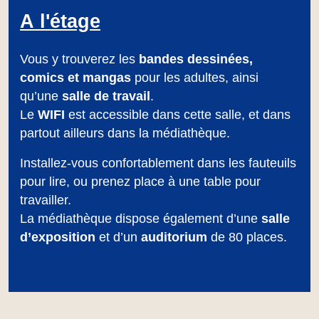
A l'étage
Vous y trouverez les
bandes dessinées,
comics et mangas
pour les adultes, ainsi
qu’une
salle de travail
.
Le
WIFI
est accessible dans cette salle, et dans
partout ailleurs dans la médiathèque.
Installez-vous confortablement dans les fauteuils
pour lire, ou prenez place à une table pour
travailler.
La médiathèque dispose également d’une
salle
d’exposition
et d’un
auditorium
de 80 places.