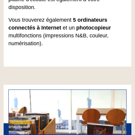
disposition.
Vous trouverez également
5 ordinateurs
connectés à Internet
et un
photocopieur
multifonctions (impressions N&B, couleur,
numérisation).