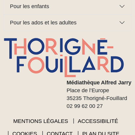
Pour les enfants
Pour les ados et les adultes
Médiathèque Alfred Jarry
Place de l’Europe
35235 Thorigné-Fouillard
02 99 62 00 27
MENTIONS LÉGALES
ACCESSIBILITÉ
COOKIES
CONTACT
PLAN DU SITE