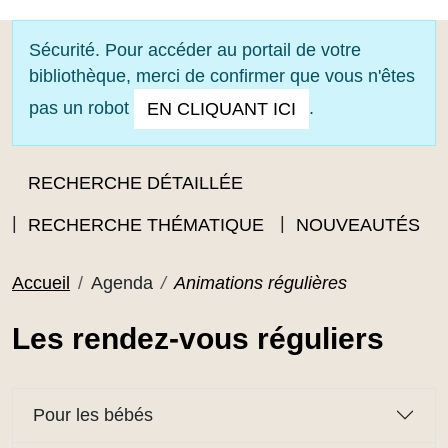
OUVRIR LE MENU
Sécurité. Pour accéder au portail de votre
bibliothèque, merci de confirmer que vous n'êtes
pas un robot
.
EN CLIQUANT ICI
RECHERCHE DÉTAILLÉE
RECHERCHE THÉMATIQUE
NOUVEAUTÉS
Accueil
Agenda
Animations régulières
Les rendez-vous réguliers
Pour les bébés