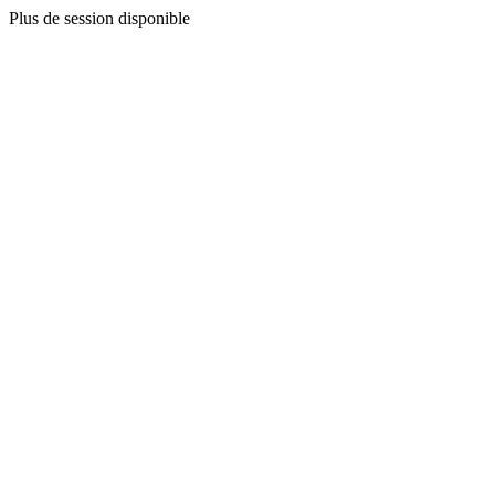
Plus de session disponible