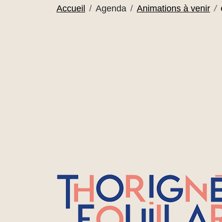
Accueil
Agenda
Animations à venir