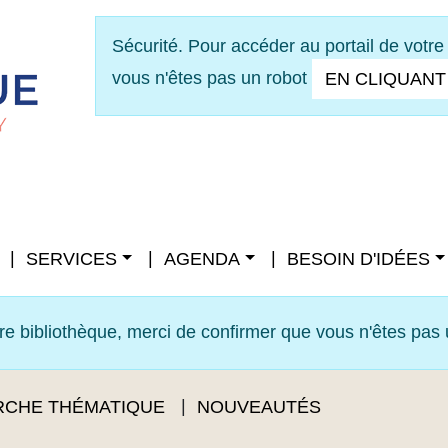
Sécurité. Pour accéder au portail de votre
vous n'êtes pas un robot
EN CLIQUANT 
SERVICES
AGENDA
BESOIN D'IDÉES
tre bibliothèque, merci de confirmer que vous n'êtes pas
CHE THÉMATIQUE
NOUVEAUTÉS