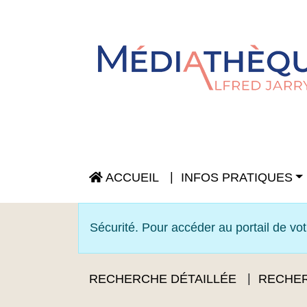
Panneau de gestion des cookies
ACCUEIL
INFOS PRATIQUES
Sécurité. Pour accéder au portail de vo
RECHERCHE DÉTAILLÉE
RECHER