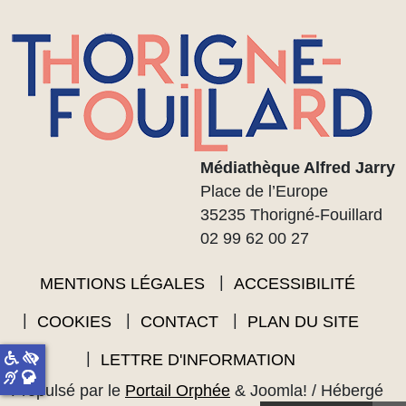
Médiathèque Alfred Jarry
Place de l’Europe
35235 Thorigné-Fouillard
02 99 62 00 27
MENTIONS LÉGALES
ACCESSIBILITÉ
COOKIES
CONTACT
PLAN DU SITE
LETTRE D'INFORMATION
Propulsé par le
Portail Orphée
&
Joomla!
/ Hébergé