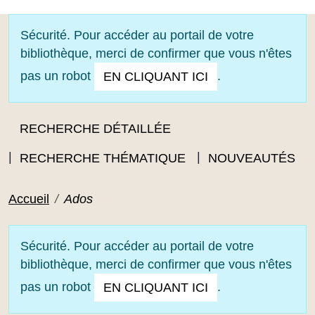
OUVRIR LE MENU
Sécurité. Pour accéder au portail de votre
bibliothèque, merci de confirmer que vous n'êtes
pas un robot
.
EN CLIQUANT ICI
RECHERCHE DÉTAILLÉE
RECHERCHE THÉMATIQUE
NOUVEAUTÉS
Accueil
Ados
Sécurité. Pour accéder au portail de votre
bibliothèque, merci de confirmer que vous n'êtes
pas un robot
.
EN CLIQUANT ICI